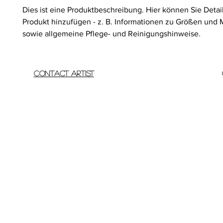
Dies ist eine Produktbeschreibung. Hier können Sie Detai
Produkt hinzufügen - z. B. Informationen zu Größen und M
sowie allgemeine Pflege- und Reinigungshinweise.
Contact Artist